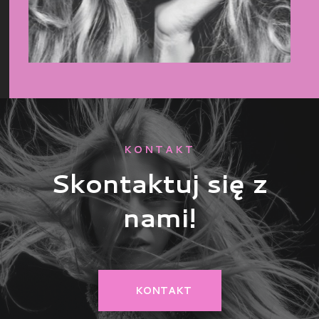
KONTAKT
Skontaktuj się z
nami!
KONTAKT