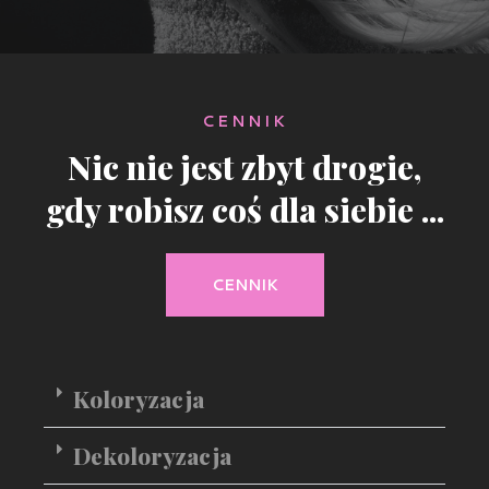
CENNIK
Nic nie jest zbyt drogie,
gdy robisz coś dla siebie ...
CENNIK
Koloryzacja
Dekoloryzacja