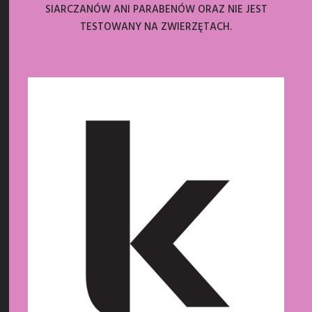
SIARCZANÓW ANI PARABENÓW ORAZ NIE JEST
TESTOWANY NA ZWIERZĘTACH.